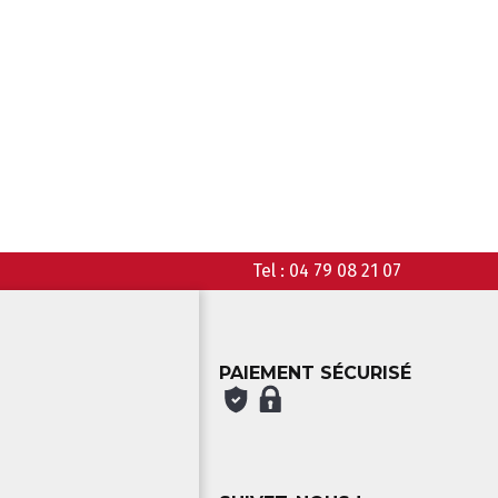
Tel :
04 79 08 21 07
PAIEMENT SÉCURISÉ