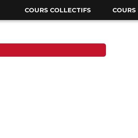
COURS COLLECTIFS
COURS 