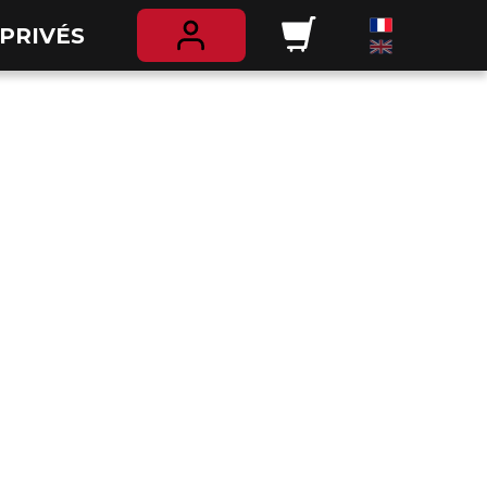
PRIVÉS