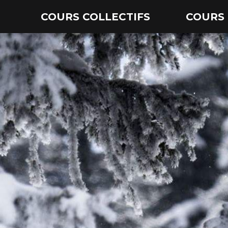
COURS COLLECTIFS
COURS 