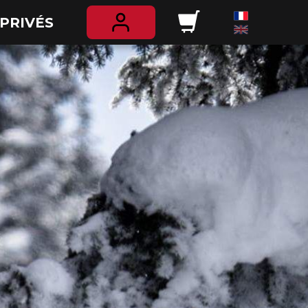
PRIVÉS