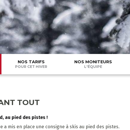
NOS TARIFS
NOS MONITEURS
POUR CET HIVER
L'ÉQUIPE
ANT TOUT
, au pied des pistes !
ge a mis en place une consigne à skis au pied des pistes.