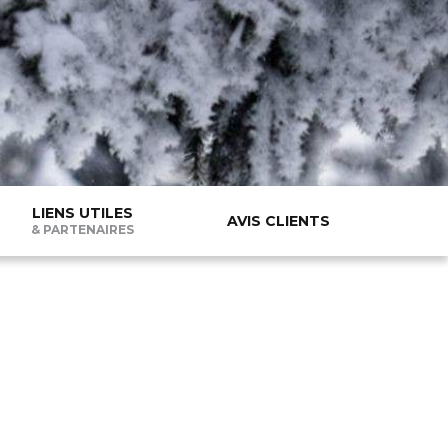
LIENS UTILES
AVIS CLIENTS
& PARTENAIRES