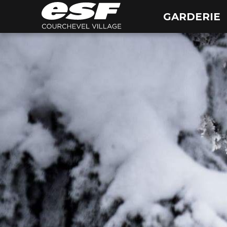
GARDERIE