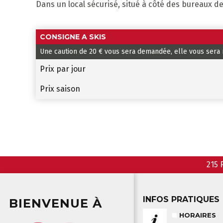
Dans un local sécurisé, situé à côté des bureaux 
CONSIGNE A SKIS
Une caution de 20 € vous sera demandée, elle vous sera re
Prix par jour
Prix saison
215 
INFOS PRATIQUES
BIENVENUE À
HORAIRES