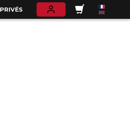
PRIVÉS