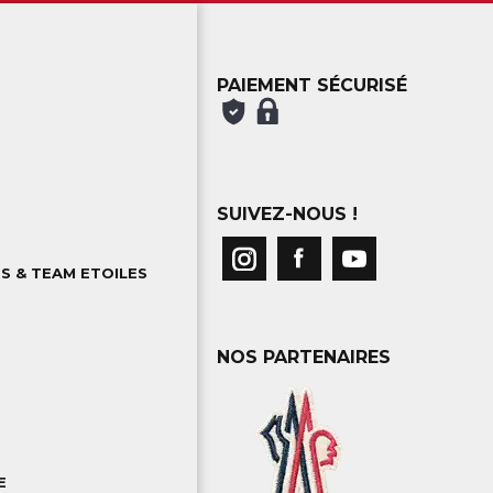
PAIEMENT SÉCURISÉ
SUIVEZ-NOUS !
S & TEAM ETOILES
NOS PARTENAIRES
E