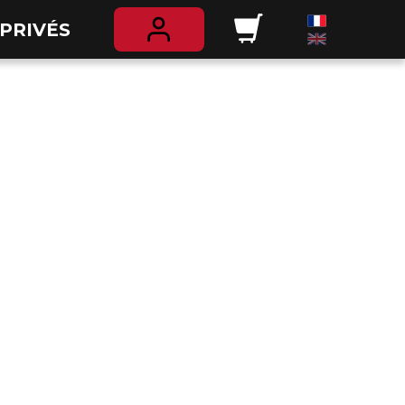
PRIVÉS