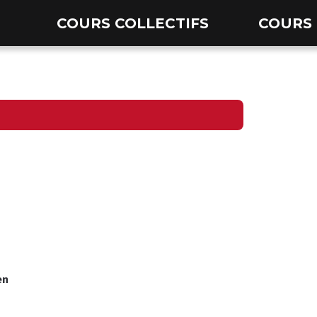
COURS COLLECTIFS
COURS 
en