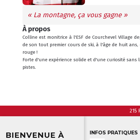
« La montagne, ça vous gagne »
À propos
Colline est monitrice à l'ESF de Courchevel Village de
de son tout premier cours de ski, à l'âge de huit ans, 
rouge ! 
Forte d'une expérience solide et d'une curiosité sans li
pistes.
215 
INFOS PRATIQUES
BIENVENUE À