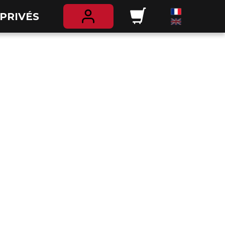
PRIVÉS