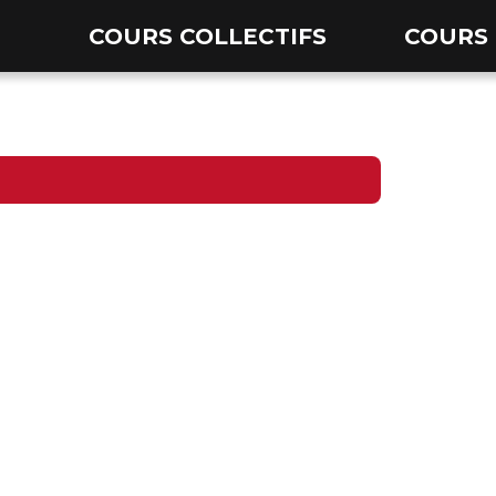
COURS COLLECTIFS
COURS 