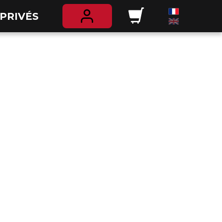
PRIVÉS